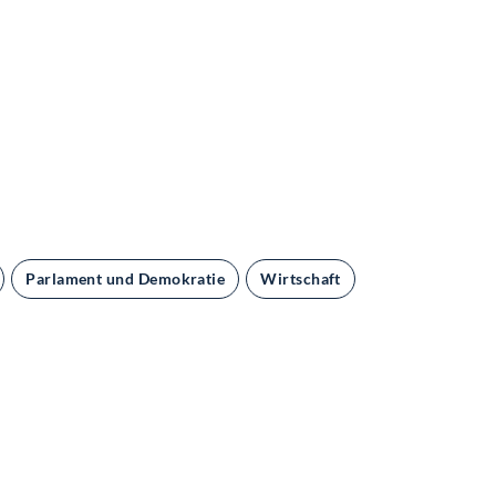
Parlament und Demokratie
Wirtschaft