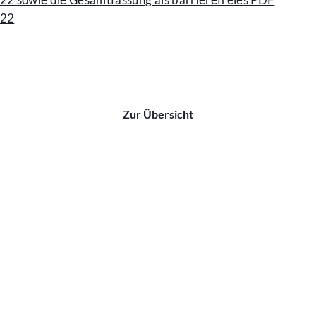
022
Zur Übersicht