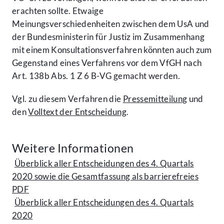
erachten sollte. Etwaige
Meinungsverschiedenheiten zwischen dem UsA und
der Bundesministerin für Justiz im Zusammenhang
mit einem Konsultationsverfahren könnten auch zum
Gegenstand eines Verfahrens vor dem VfGH nach
Art. 138b Abs. 1 Z 6 B-VG
gemacht werden.
Vgl. zu diesem Verfahren die
Pressemitteilung
und
den
Volltext der Entscheidung
.
Weitere Informationen
Überblick aller Entscheidungen des 4. Quartals
2020 sowie die Gesamtfassung als barrierefreies
PDF
Überblick aller Entscheidungen des 4. Quartals
2020