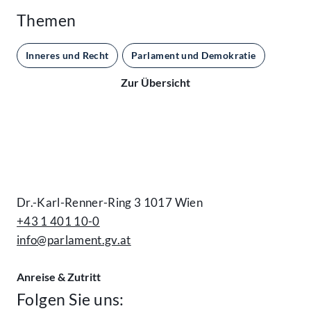
Themen
Inneres und Recht
Parlament und Demokratie
Zur Übersicht
Kontakt
Dr.-Karl-Renner-Ring 3 1017 Wien
+43 1 401 10-0
info@parlament.gv.at
Anreise & Zutritt
Folgen Sie uns: