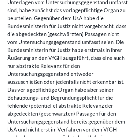
Unterlagen vom Untersuchungsgegenstand umfasst
sind, habe zunächst das vorlagepflichtige Organ zu
beurteilen. Gegenüber dem UsA habe die
Bundesministerin für Justiz nicht vorgebracht, dass
die abgedeckten (geschwärzten) Passagen nicht
vom Untersuchungsgegenstand umfasst seien. Die
Bundesministerin für Justiz habe erstmals in ihrer
Äußerung an den VfGH ausgeführt, dass eine auch
nur abstrakte Relevanz für den
Untersuchungsgegenstand entweder
auszuschließen oder jedenfalls nicht erkennbar ist.
Das vorlagepflichtige Organ habe aber seiner
Behauptungs- und Begründungspflicht für die
fehlende (potentielle) abstrakte Relevanz der
abgedeckten (geschwärzten) Passagen für den
Untersuchungsgegenstand bereits gegenüber dem
UsA und nicht erst im Verfahren vor dem VfGH