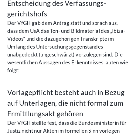
Entscheidung des Verfassungs­
gerichtshofs
Der VfGH gab dem Antrag statt und sprach aus,
dass dem UsA das Ton- und Bildmaterial des „Ibiza-
Videos“ und die dazugehörigen Transkripte im
Umfang des Untersuchungsgegenstandes
unabgedeckt (ungeschwärzt) vorzulegen sind. Die
wesentlichen Aussagen des Erkenntnisses lauten wie
folgt:
Vorlagepflicht besteht auch in Bezug
auf Unterlagen, die nicht formal zum
Ermittlungsakt gehören
Der VfGH stellte fest, dass die Bundesministerin für
Justiz nicht nur Akten im formellen Sinn vorlegen