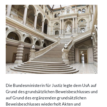
Die Bundesministerin für Justiz legte dem UsA auf
Grund des grundsätzlichen Beweisbeschlusses und
auf Grund des ergänzenden grundsätzlichen
Beweisbeschlusses wiederholt Akten und