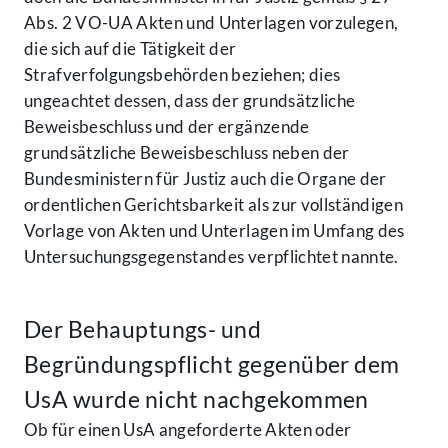
Abs. 2 VO-UA Akten und Unterlagen vorzulegen,
die sich auf die Tätigkeit der
Strafverfolgungsbehörden beziehen; dies
ungeachtet dessen, dass der grundsätzliche
Beweisbeschluss und der ergänzende
grundsätzliche Beweisbeschluss neben der
Bundesministern für Justiz auch die Organe der
ordentlichen Gerichtsbarkeit als zur vollständigen
Vorlage von Akten und Unterlagen im Umfang des
Untersuchungsgegenstandes verpflichtet nannte.
Der Behauptungs- und
Begründungspflicht gegenüber dem
UsA wurde nicht nachgekommen
Ob für einen UsA angeforderte Akten oder