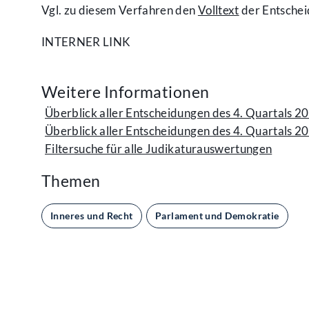
Vgl. zu diesem Verfahren den
Volltext
der Entschei
INTERNER LINK
Weitere Informationen
Überblick aller Entscheidungen des 4. Quartals 2
Überblick aller Entscheidungen des 4. Quartals 2
Filtersuche für alle Judikaturauswertungen
Themen
Inneres und Recht
Parlament und Demokratie
Kontakt