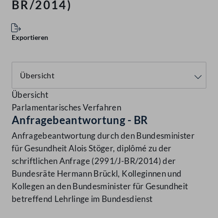
BR/2014)
Exportieren
Übersicht
Parlamentarisches Verfahren
Anfragebeantwortung - BR
Anfragebeantwortung durch den Bundesminister
für Gesundheit Alois Stöger, diplômé zu der
schriftlichen Anfrage (2991/J-BR/2014) der
Bundesräte Hermann Brückl, Kolleginnen und
Kollegen an den Bundesminister für Gesundheit
betreffend Lehrlinge im Bundesdienst