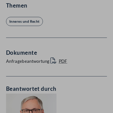
Themen
Inneres und Recht
Dokumente
Anfragebeantwortung
PDF
Beantwortet durch