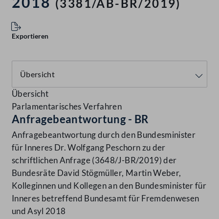
2018
(3381/AB-BR/2019)
Exportieren
Übersicht
Parlamentarisches Verfahren
Anfragebeantwortung - BR
Anfragebeantwortung durch den Bundesminister
für Inneres Dr. Wolfgang Peschorn zu der
schriftlichen Anfrage (3648/J-BR/2019) der
Bundesräte David Stögmüller, Martin Weber,
Kolleginnen und Kollegen an den Bundesminister für
Inneres betreffend Bundesamt für Fremdenwesen
und Asyl 2018