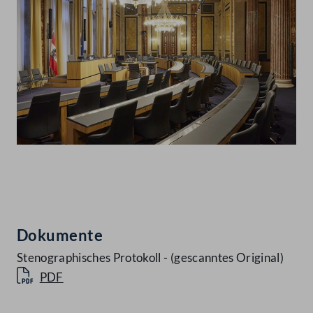
Abspielen
Dokumente
Stenographisches Protokoll - (gescanntes Original)
PDF