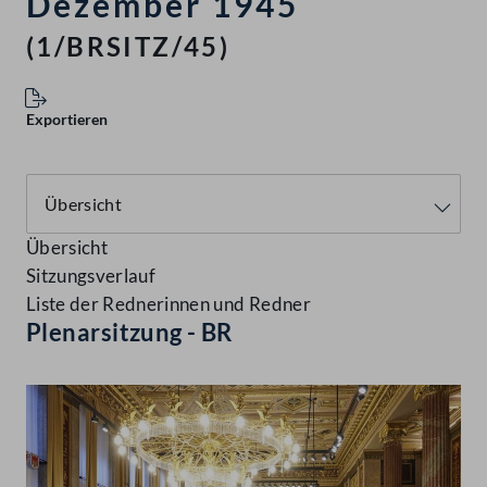
Dezember 1945
(1/BRSITZ/45)
Exportieren
Übersicht
Sitzungsverlauf
Liste der Rednerinnen und Redner
Plenarsitzung - BR