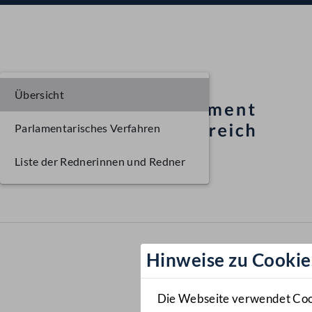
Übersicht
Parlamentarisches Verfahren
Liste der Rednerinnen und Redner
Hinweise zu Cookie
Die Webseite verwendet Cooki