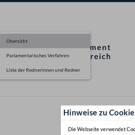
Übersicht
Parlamentarisches Verfahren
Liste der Rednerinnen und Redner
Hinweise zu Cookie
Die Webseite verwendet Cooki