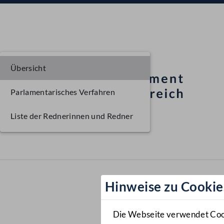
Übersicht
Parlamentarisches Verfahren
Liste der Rednerinnen und Redner
Hinweise zu Cookie
Die Webseite verwendet Cooki