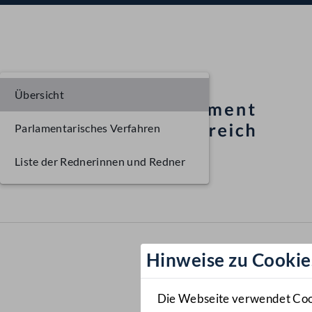
Übersicht
Parlamentarisches Verfahren
Liste der Rednerinnen und Redner
Hinweise zu Cookie
Die Webseite verwendet Cooki