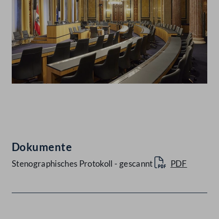
Abspielen
Dokumente
Stenographisches Protokoll - gescannt
PDF