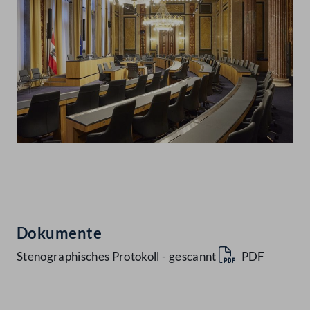
Abspielen
Dokumente
Stenographisches Protokoll - gescannt
PDF