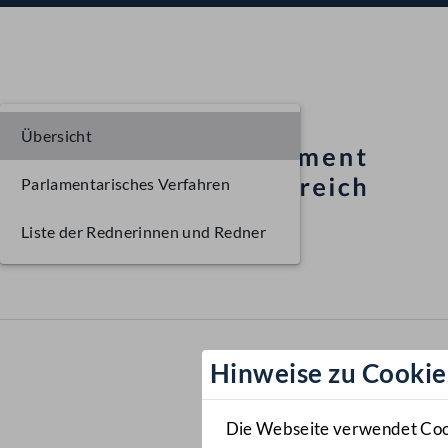
Übersicht
Parlamentarisches Verfahren
Liste der Rednerinnen und Redner
Hinweise zu Cookie
Die Webseite verwendet Cooki