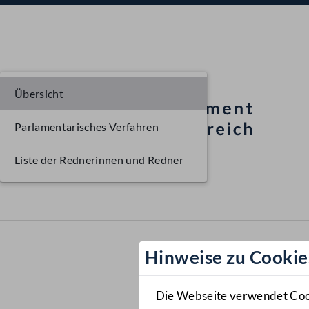
Übersicht
Parlamentarisches Verfahren
Liste der Rednerinnen und Redner
Hinweise zu Cookie
Die Webseite verwendet Cooki