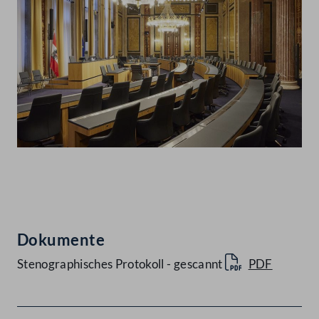
Abspielen
Dokumente
Stenographisches Protokoll - gescannt
PDF