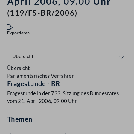
April 2006, 09.00 Uhr
(119/FS-BR/2006)
Exportieren
Übersicht
Parlamentarisches Verfahren
Fragestunde - BR
Fragestunde in der 733. Sitzung des Bundesrates
vom 21. April 2006, 09.00 Uhr
Themen