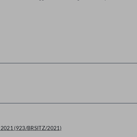
rz 2021 (923/BRSITZ/2021)