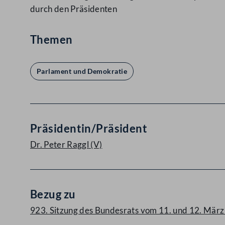
durch den Präsidenten
Themen
Parlament und Demokratie
Präsidentin/Präsident
Dr. Peter Raggl
(V)
Bezug zu
923. Sitzung des Bundesrats vom 11. und 12. Mä