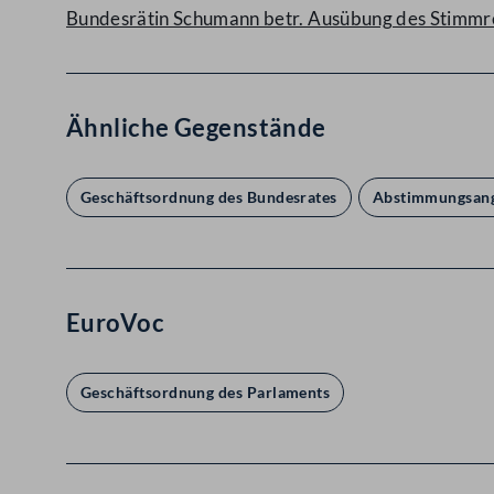
Bundesrätin Schumann betr. Ausübung des Stimm
Ähnliche Gegenstände
Geschäftsordnung des Bundesrates
Abstimmungsang
EuroVoc
Geschäftsordnung des Parlaments