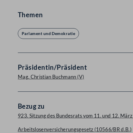
Themen
Parlament und Demokratie
Präsidentin/Präsident
Mag. Christian Buchmann
(V)
Bezug zu
923. Sitzung des Bundesrats vom 11. und 12. Mä
Arbeitslosenversicherungsgesetz (10566/BR d.B.)