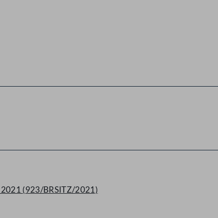
rz 2021 (923/BRSITZ/2021)