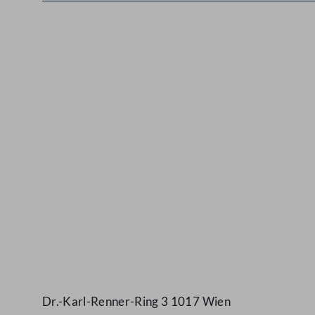
Kontakt
Dr.-Karl-Renner-Ring 3 1017 Wien