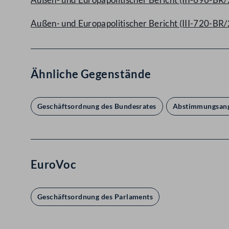
Außen- und Europapolitischer Bericht (III-720-BR
Ähnliche Gegenstände
Geschäftsordnung des Bundesrates
Abstimmungsang
EuroVoc
Geschäftsordnung des Parlaments