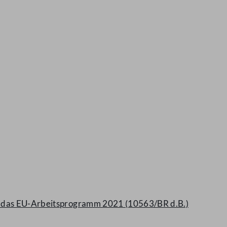
ber das EU-Arbeitsprogramm 2021 (10563/BR d.B.)