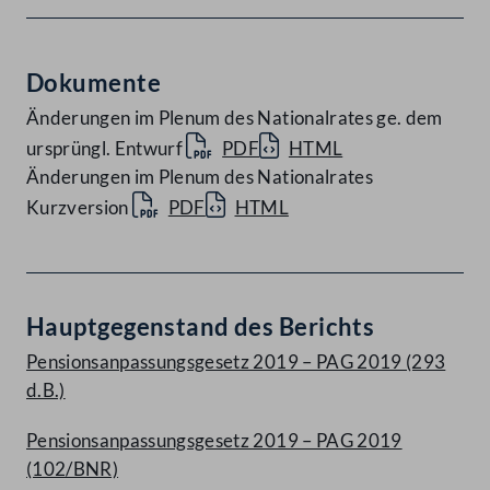
Dokumente
Änderungen im Plenum des Nationalrates ge. dem
ursprüngl. Entwurf
PDF
HTML
Änderungen im Plenum des Nationalrates
Kurzversion
PDF
HTML
Hauptgegenstand des Berichts
Pensionsanpassungsgesetz 2019 – PAG 2019 (293
d.B.)
Pensionsanpassungsgesetz 2019 – PAG 2019
(102/BNR)