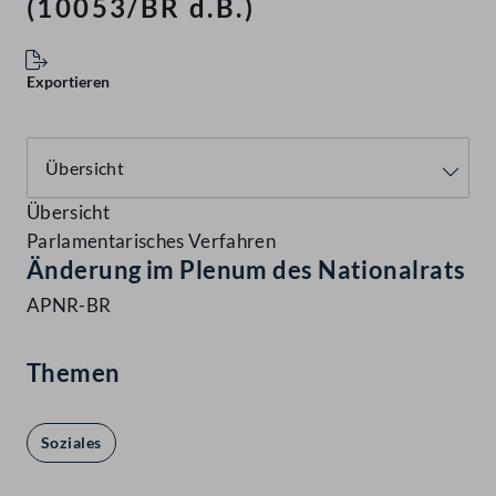
(10053/BR d.B.)
Exportieren
Übersicht
Parlamentarisches Verfahren
Änderung im Plenum des Nationalrats
APNR-BR
Themen
Soziales