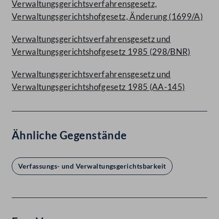
Verwaltungsgerichtsverfahrensgesetz,
Verwaltungsgerichtshofgesetz, Änderung (1699/A)
Verwaltungsgerichtsverfahrensgesetz und
Verwaltungsgerichtshofgesetz 1985 (298/BNR)
Verwaltungsgerichtsverfahrensgesetz und
Verwaltungsgerichtshofgesetz 1985 (AA-145)
Ähnliche Gegenstände
Verfassungs- und Verwaltungsgerichtsbarkeit