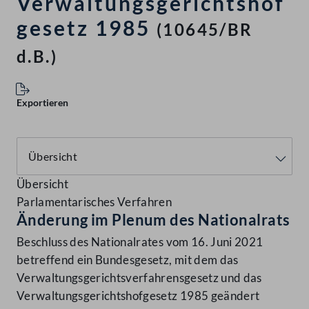
Verwaltungsgerichtshof
gesetz 1985
(10645/BR
d.B.)
Exportieren
Übersicht
Parlamentarisches Verfahren
Änderung im Plenum des Nationalrats
Beschluss des Nationalrates vom 16. Juni 2021
betreffend ein Bundesgesetz, mit dem das
Verwaltungsgerichtsverfahrensgesetz und das
Verwaltungsgerichtshofgesetz 1985 geändert