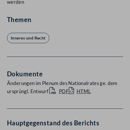
werden
Themen
Inneres und Recht
Dokumente
Änderungen im Plenum des Nationalrates ge. dem
ursprüngl. Entwurf
PDF
HTML
Hauptgegenstand des Berichts