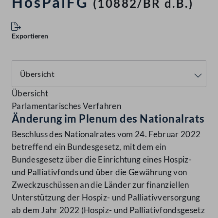
HosPalFG
(10882/BR d.B.)
Exportieren
Übersicht
Parlamentarisches Verfahren
Änderung im Plenum des Nationalrats
Beschluss des Nationalrates vom 24. Februar 2022
betreffend ein Bundesgesetz, mit dem ein
Bundesgesetz über die Einrichtung eines Hospiz-
und Palliativfonds und über die Gewährung von
Zweckzuschüssen an die Länder zur finanziellen
Unterstützung der Hospiz- und Palliativversorgung
ab dem Jahr 2022 (Hospiz- und Palliativfondsgesetz