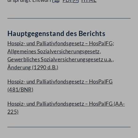
Hauptgegenstand des Berichts
Hospiz- und Palliativfondsgesetz – HosPalFG;
Allgemeines Sozialversicherungsgesetz,
Gewerbliches Sozialversicherungsgesetz u.a.,
Änderung (1290 d.B.)
Hospiz- und Palliativfondsgesetz – HosPalFG
(481/BNR)
Hospiz- und Palliativfondsgesetz – HosPalFG (AA-
225)