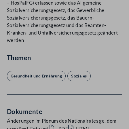
– HosPalFG) erlassen sowie das Allgemeine
Sozialversicherungsgesetz, das Gewerbliche
Sozialversicherungsgesetz, das Bauern-
Sozialversicherungsgesetz und das Beamten-
Kranken- und Unfallversicherungsgesetz geändert
werden
Themen
Gesundheit und Ernährung
Soziales
Dokumente
Änderungen im Plenum des Nationalrates ge. dem
ursprüngl. Entwurf
PDF
HTML