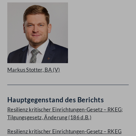
Markus Stotter, BA
(V)
Hauptgegenstand des Berichts
Resilienz kritischer Einrichtungen-Gesetz – RKEG;
Tilgungsgesetz, Änderung (186 d.B.)
Resilienz kritischer Einrichtungen-Gesetz – RKEG