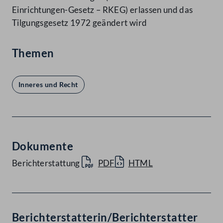
Einrichtungen-Gesetz – RKEG) erlassen und das
Tilgungsgesetz 1972 geändert wird
Themen
Inneres und Recht
Dokumente
Berichterstattung
PDF
HTML
Berichterstatterin/Berichterstatter