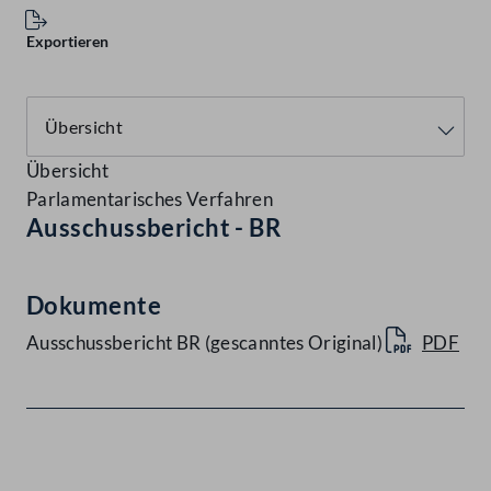
Exportieren
Übersicht
Parlamentarisches Verfahren
Ausschussbericht - BR
Dokumente
Ausschussbericht BR (gescanntes Original)
PDF