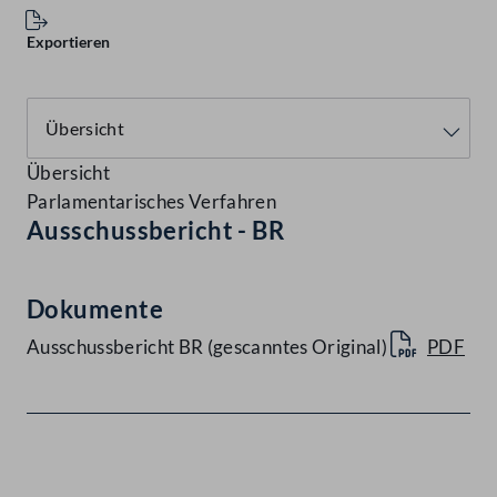
Exportieren
Übersicht
Parlamentarisches Verfahren
Ausschussbericht - BR
Dokumente
Ausschussbericht BR (gescanntes Original)
PDF