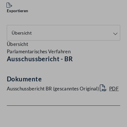
Exportieren
Übersicht
Parlamentarisches Verfahren
Ausschussbericht - BR
Dokumente
Ausschussbericht BR (gescanntes Original)
PDF