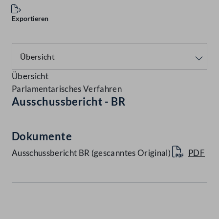
Exportieren
Übersicht
Parlamentarisches Verfahren
Ausschussbericht - BR
Dokumente
Ausschussbericht BR (gescanntes Original)
PDF