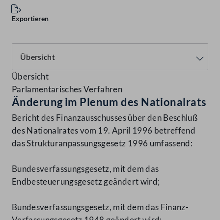
Exportieren
Übersicht
Parlamentarisches Verfahren
Änderung im Plenum des Nationalrats
Bericht des Finanzausschusses über den Beschluß
des Nationalrates vom 19. April 1996 betreffend
das Strukturanpassungsgesetz 1996 umfassend:
Bundesverfassungsgesetz, mit dem das
Endbesteuerungsgesetz geändert wird;
Bundesverfassungsgesetz, mit dem das Finanz-
Verfassungsgesetz 1948 geändert wird;