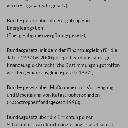
wird (Erdgasabgabegesetz);
Bundesgesetz über die Vergütung von
Energieabgaben
(Energieabgabenvergütungsgesetz);
Bundesgesetz, mit dem der Finanzausgleich für die
Jahre 1997 bis 2000 geregelt wird und sonstige
finanzausgleichsrechtliche Bestimmungen getroffen
werden (Finanzausgleichsgesetz 1997);
Bundesgesetz über Maßnahmen zur Vorbeugung
und Beseitigung von Katastrophenschäden
(Katastrophenfondsgesetz 1996);
Bundesgesetz über die Errichtung einer
Schieneninfrastrukturfinanzierungs-Gesellschaft