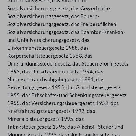
Aufenthaltsgesetz, das Allgemeine
Sozialversicherungsgesetz, das Gewerbliche
Sozialversicherungsgesetz, das Bauern-
Sozialversicherungsgesetz, das Freiberuflichen
Sozialversicherungsgesetz, das Beamten-Kranken-
und Unfallversicherungsgesetz, das
Einkommensteuergesetz 1988, das
Körperschaftsteuergesetz 1988, das
Umgründungssteuergesetz, das Steuerreformgesetz
1993, das Umsatzsteuergesetz 1994, das
Normverbrauchsabgabegesetz 1991, das
Bewertungsgesetz 1955, das Grundsteuergesetz
1955, das Erbschafts- und Schenkungssteuergesetz
1955, das Versicherungssteuergesetz 1953, das
Kraftfahrzeugsteuergesetz 1992, das
Mineralölsteuergesetz 1995, das
Tabaksteuergesetz 1995, das Alkohol - Steuer und
Monopolgesetz 1995, das Glücksspielgesetz, das