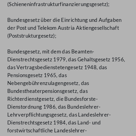
(Schieneninfrastrukturfinanzierungsgesetz);
Bundesgesetz über die Einrichtung und Aufgaben
der Post und Telekom Austria Aktiengesellschaft
(Poststrukturgesetz);
Bundesgesetz, mit dem das Beamten-
Dienstrechtsgesetz 1979, das Gehaltsgesetz 1956,
das Vertragsbedienstetengesetz 1948, das
Pensionsgesetz 1965, das
Nebengebührenzulagengesetz, das
Bundestheaterpensionsgesetz, das
Richterdienstgesetz, die Bundesforste-
Dienstordnung 1986, das Bundeslehrer-
Lehrverpflichtungsgesetz, das Landeslehrer-
Dienstrechtsgesetz 1984, das Land- und
forstwirtschaftliche Landeslehrer-