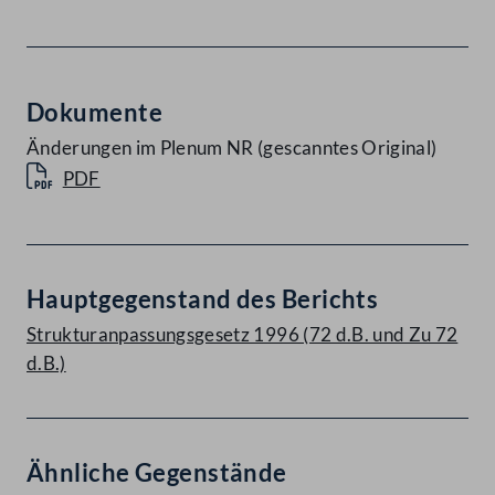
Dokumente
Änderungen im Plenum NR (gescanntes Original)
PDF
Hauptgegenstand des Berichts
Strukturanpassungsgesetz 1996 (72 d.B. und Zu 72
d.B.)
Ähnliche Gegenstände