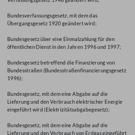
Bundesverfassungsgesetz, mit dem das
Übergangsgesetz 1920 geändert wird;
Bundesgesetz über eine Einmalzahlung für den
öffentlichen Dienst in den Jahren 1996 und 1997;
Bundesgesetz betreffend die Finanzierung von
Bundesstraßen (Bundesstraßenfinanzierungsgesetz
1996);
Bundesgesetz, mit dem eine Abgabe auf die
Lieferung und den Verbrauch elektrischer Energie
eingeführt wird (Elektrizitätsabgabegesetz);
Bundesgesetz, mit dem eine Abgabe auf die
Lieferung und den Verbrauch von Erdgas eingeführt