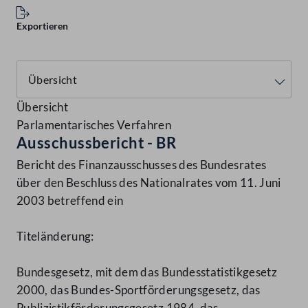
Exportieren
Übersicht
Parlamentarisches Verfahren
Ausschussbericht - BR
Bericht des Finanzausschusses des Bundesrates
über den Beschluss des Nationalrates vom 11. Juni
2003 betreffend ein
Titeländerung:
Bundesgesetz, mit dem das Bundesstatistikgesetz
2000, das Bundes-Sportförderungsgesetz, das
Publizistikförderungsgesetz 1984, das