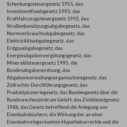
Schenkungssteuergesetz 1955, das
Investmentfondsgesetz 1993, das
Kraftfahrzeugsteuergesetz 1992, das
Straßenbenützungsabgabegesetz, das
Normverbrauchsabgabegesetz, das
Elektrizitätsabgabegesetz, das
Erdgasabgabegesetz, das
Energieabgabenvergütungsgesetz, das
Mineralölsteuergesetz 1995, die
Bundesabgabenordnung, das
Abgabenverwaltungsorganisationsgesetz, das
Zollrechts-Durchführungsgesetz, das
Produktpirateriegesetz, das Bundesgesetz über die
Bundesrechenzentrum GmbH, das Zivildienstgesetz
1986, das Gesetz betreffend die Anlegung von
Eisenbahnbüchern, die Wirkung der an einer
Eisenbahn eingeräumten Hypothekarrechte und die