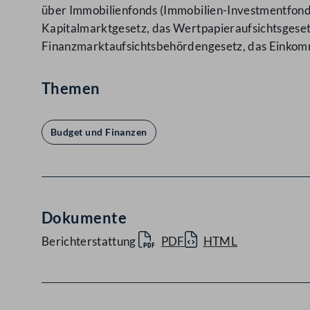
über Immobilienfonds (Immobilien-Investmentfond
Kapitalmarktgesetz, das Wertpapieraufsichtsgeset
Finanzmarktaufsichtsbehördengesetz, das Einkom
Themen
Budget und Finanzen
Dokumente
Berichterstattung
PDF
HTML