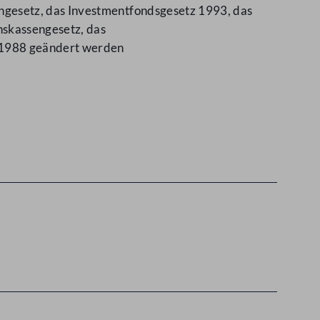
ngesetz, das Investmentfondsgesetz 1993, das
nskassengesetz, das
 1988 geändert werden