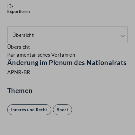
Exportieren
Übersicht
Parlamentarisches Verfahren
Änderung im Plenum des Nationalrats
APNR-BR
Themen
Inneres und Recht
Sport