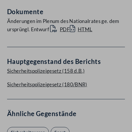
Dokumente
Änderungen im Plenum des Nationalrates ge. dem
ursprüngl. Entwurf
PDF
HTML
Hauptgegenstand des Berichts
Sicherheitspolizeigesetz (158 d.B.)
Sicherheitspolizeigesetz (180/BNR)
Ähnliche Gegenstände