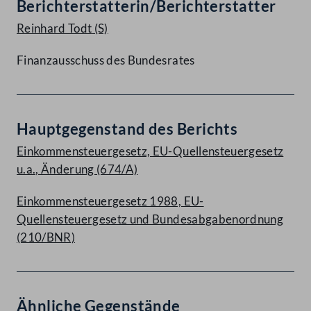
Berichterstatterin/Berichterstatter
Reinhard Todt
(S)
Finanzausschuss des Bundesrates
Hauptgegenstand des Berichts
Einkommensteuergesetz, EU-Quellensteuergesetz
u.a., Änderung (674/A)
Einkommensteuergesetz 1988, EU-
Quellensteuergesetz und Bundesabgabenordnung
(210/BNR)
Ähnliche Gegenstände