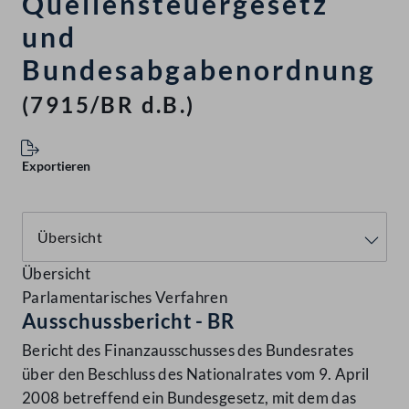
Quellensteuergesetz
und
Bundesabgabenordnung
(7915/BR d.B.)
Exportieren
Übersicht
Parlamentarisches Verfahren
Ausschussbericht - BR
Bericht des Finanzausschusses des Bundesrates
über den Beschluss des Nationalrates vom 9. April
2008 betreffend ein Bundesgesetz, mit dem das