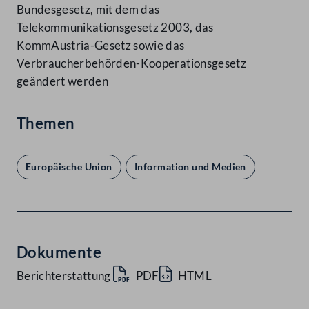
Bundesgesetz, mit dem das
Telekommunikationsgesetz 2003, das
KommAustria-Gesetz sowie das
Verbraucherbehörden-Kooperationsgesetz
geändert werden
Themen
Europäische Union
Information und Medien
Dokumente
Berichterstattung
PDF
HTML