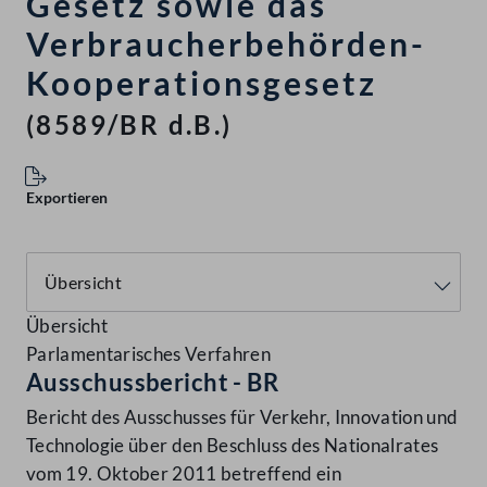
Gesetz sowie das
Verbraucherbehörden-
Kooperationsgesetz
(8589/BR d.B.)
Exportieren
Übersicht
Parlamentarisches Verfahren
Ausschussbericht - BR
Bericht des Ausschusses für Verkehr, Innovation und
Technologie über den Beschluss des Nationalrates
vom 19. Oktober 2011 betreffend ein