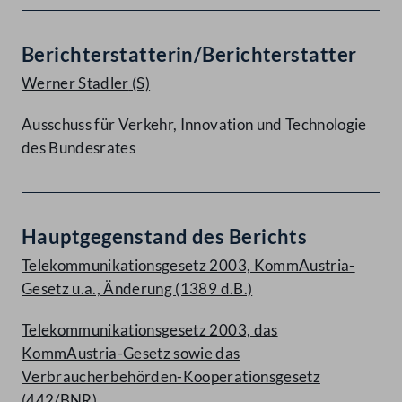
Berichterstatterin/Berichterstatter
Werner Stadler
(S)
Ausschuss für Verkehr, Innovation und Technologie
des Bundesrates
Hauptgegenstand des Berichts
Telekommunikationsgesetz 2003, KommAustria-
Gesetz u.a., Änderung (1389 d.B.)
Telekommunikationsgesetz 2003, das
KommAustria-Gesetz sowie das
Verbraucherbehörden-Kooperationsgesetz
(442/BNR)