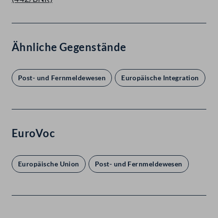
Ähnliche Gegenstände
Post- und Fernmeldewesen
Europäische Integration
EuroVoc
Europäische Union
Post- und Fernmeldewesen