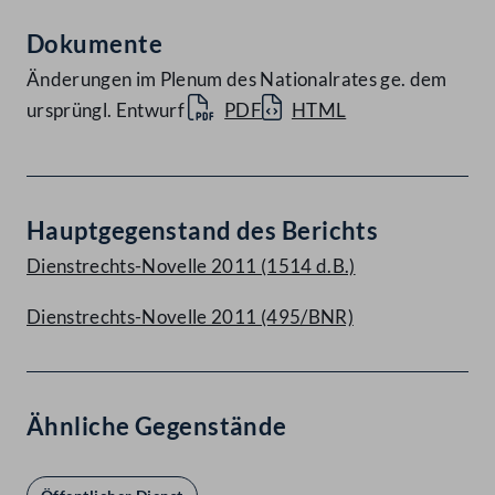
Dokumente
Änderungen im Plenum des Nationalrates ge. dem
ursprüngl. Entwurf
PDF
HTML
Hauptgegenstand des Berichts
Dienstrechts-Novelle 2011 (1514 d.B.)
Dienstrechts-Novelle 2011 (495/BNR)
Ähnliche Gegenstände