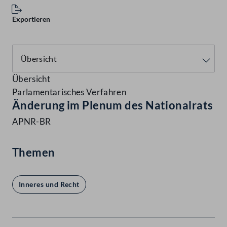
Exportieren
Übersicht
Parlamentarisches Verfahren
Änderung im Plenum des Nationalrats
APNR-BR
Themen
Inneres und Recht