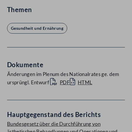
Themen
Gesundheit und Ernährung
Dokumente
Änderungen im Plenum des Nationalrates ge. dem
ursprüngl. Entwurf
PDF
HTML
Hauptgegenstand des Berichts
Bundesgesetz über die Durchführung von
ästhetischen Behandlungen und Operationen und