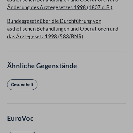
Änderung des Ärztegesetzes 1998 (1807 d.B.)
Bundesgesetz über die Durchführung von
ästhetischen Behandlungen und Operationen und
das Ärztegesetz 1998 (583/BNR)
Ähnliche Gegenstände
Gesundheit
EuroVoc