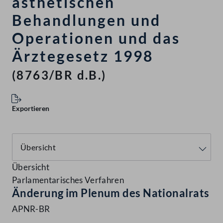
ästhetischen
Behandlungen und
Operationen und das
Ärztegesetz 1998
(8763/BR d.B.)
Exportieren
Übersicht
Parlamentarisches Verfahren
Änderung im Plenum des Nationalrats
APNR-BR