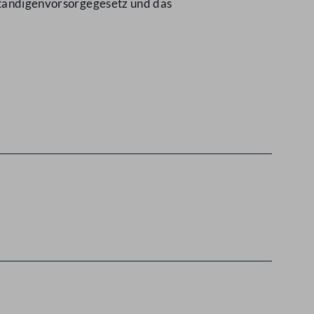
bständigenvorsorgegesetz und das