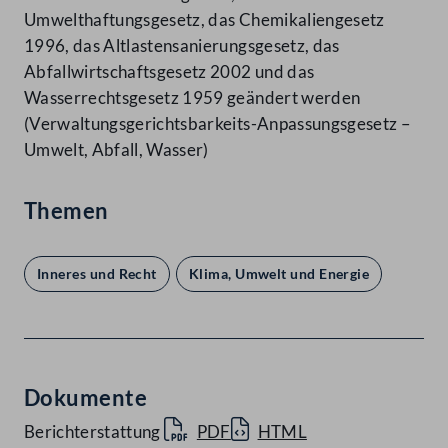
Umwelthaftungsgesetz, das Chemikaliengesetz
1996, das Altlastensanierungsgesetz, das
Abfallwirtschaftsgesetz 2002 und das
Wasserrechtsgesetz 1959 geändert werden
(Verwaltungsgerichtsbarkeits-Anpassungsgesetz –
Umwelt, Abfall, Wasser)
Themen
Inneres und Recht
Klima, Umwelt und Energie
Dokumente
Berichterstattung
PDF
HTML