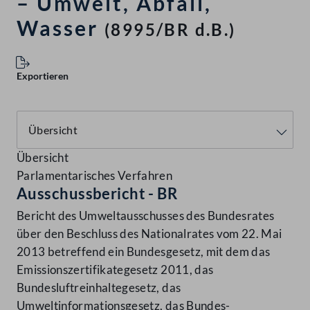
– Umwelt, Abfall,
Wasser
(8995/BR d.B.)
Exportieren
Übersicht
Parlamentarisches Verfahren
Ausschussbericht - BR
Bericht des Umweltausschusses des Bundesrates
über den Beschluss des Nationalrates vom 22. Mai
2013 betreffend ein Bundesgesetz, mit dem das
Emissionszertifikategesetz 2011, das
Bundesluftreinhaltegesetz, das
Umweltinformationsgesetz, das Bundes-