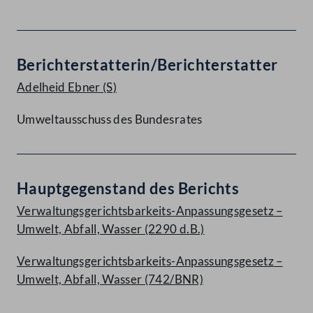
Berichterstatterin/Berichterstatter
Adelheid Ebner
(S)
Umweltausschuss des Bundesrates
Hauptgegenstand des Berichts
Verwaltungsgerichtsbarkeits-Anpassungsgesetz –
Umwelt, Abfall, Wasser (2290 d.B.)
Verwaltungsgerichtsbarkeits-Anpassungsgesetz –
Umwelt, Abfall, Wasser (742/BNR)