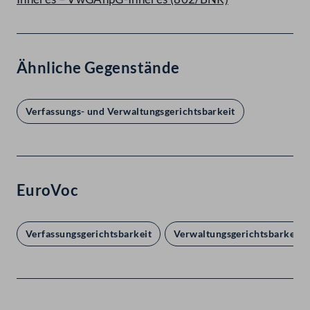
Ähnliche Gegenstände
Verfassungs- und Verwaltungsgerichtsbarkeit
EuroVoc
Verfassungsgerichtsbarkeit
Verwaltungsgerichtsbarkeit