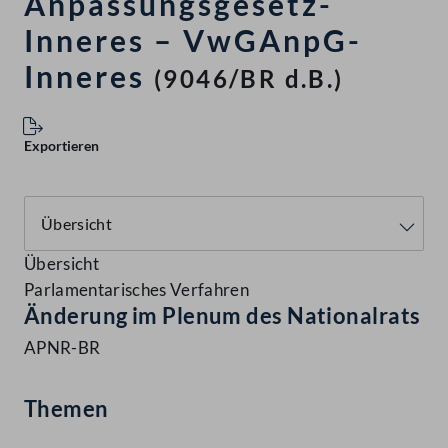
Anpassungsgesetz-
Inneres – VwGAnpG-
Inneres
(9046/BR d.B.)
Exportieren
Übersicht
Parlamentarisches Verfahren
Änderung im Plenum des Nationalrats
APNR-BR
Themen