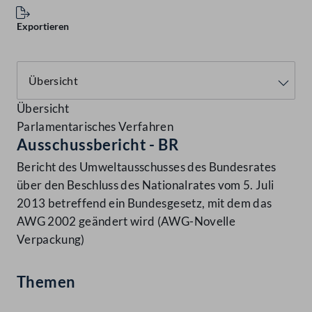
Exportieren
Übersicht
Parlamentarisches Verfahren
Ausschussbericht - BR
Bericht des Umweltausschusses des Bundesrates
über den Beschluss des Nationalrates vom 5. Juli
2013 betreffend ein Bundesgesetz, mit dem das
AWG 2002 geändert wird (AWG-Novelle
Verpackung)
Themen