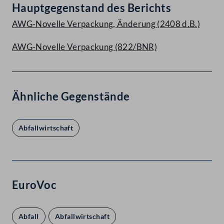
Hauptgegenstand des Berichts
AWG-Novelle Verpackung, Änderung (2408 d.B.)
AWG-Novelle Verpackung (822/BNR)
Ähnliche Gegenstände
Abfallwirtschaft
EuroVoc
Abfall
Abfallwirtschaft