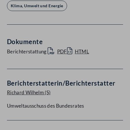
Klima, Umwelt und Energie
Dokumente
Berichterstattung
PDF
HTML
Berichterstatterin/Berichterstatter
Richard Wilhelm
(S)
Umweltausschuss des Bundesrates