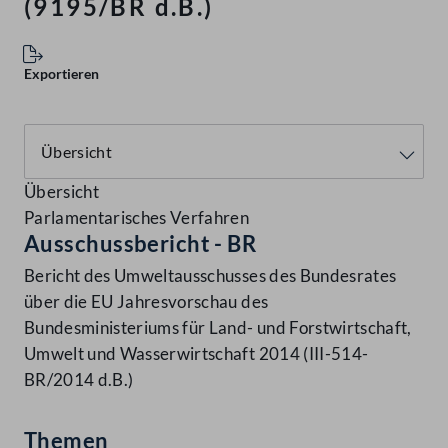
(9195/BR d.B.)
Exportieren
Übersicht
Parlamentarisches Verfahren
Ausschussbericht - BR
Bericht des Umweltausschusses des Bundesrates
über die EU Jahresvorschau des
Bundesministeriums für Land- und Forstwirtschaft,
Umwelt und Wasserwirtschaft 2014 (III-514-
BR/2014 d.B.)
Themen