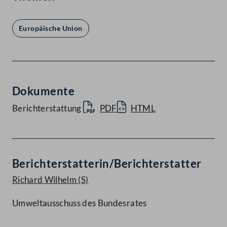
Europäische Union
Dokumente
Berichterstattung
PDF
HTML
Berichterstatterin/Berichterstatter
Richard Wilhelm
(S)
Umweltausschuss des Bundesrates