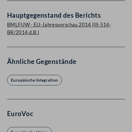
Hauptgegenstand des Berichts
BMLFUW - EU-Jahresvorschau 2014 (III-514-
BR/2014 d.B.)
Ähnliche Gegenstände
Europäische Integration
EuroVoc