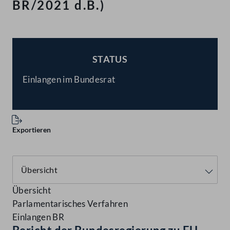
BR/2021 d.B.)
STATUS
BESCHLOSSEN
Einlangen im Bundesrat
Exportieren
Übersicht
Parlamentarisches Verfahren
Einlangen BR