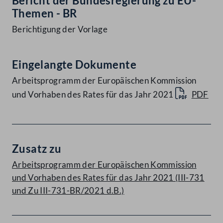
Bericht der Bundesregierung zu EU-
Themen - BR
Berichtigung der Vorlage
Eingelangte Dokumente
Arbeitsprogramm der Europäischen Kommission
und Vorhaben des Rates für das Jahr 2021
PDF
Zusatz zu
Arbeitsprogramm der Europäischen Kommission
und Vorhaben des Rates für das Jahr 2021 (III-731
und Zu III-731-BR/2021 d.B.)