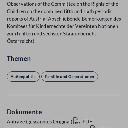
Observations of the Committee on the Rights of the
Children on the combined fifth and sixth periodic
reports of Austria (Abschließende Bemerkungen des
Komitees für Kinderrechte der Vereinten Nationen
zum fünften und sechsten Staatenbericht
Österreichs)
Themen
Außenpolitik
Familie und Generationen
Dokumente
Anfrage (gescanntes Original)
PDF