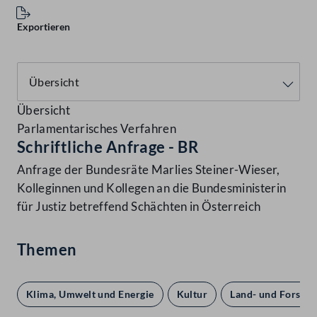
Exportieren
Übersicht
Parlamentarisches Verfahren
Schriftliche Anfrage - BR
Anfrage der Bundesräte Marlies Steiner-Wieser,
Kolleginnen und Kollegen an die Bundesministerin
für Justiz betreffend Schächten in Österreich
Themen
Klima, Umwelt und Energie
Kultur
Land- und Forstwi