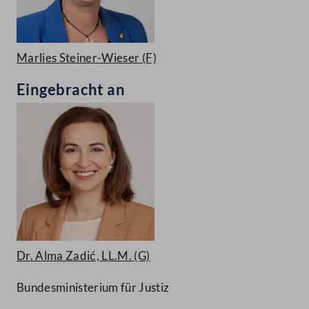
Marlies Steiner-Wieser
(F)
Eingebracht an
Dr. Alma Zadić, LL.M.
(G)
Bundesministerium für Justiz