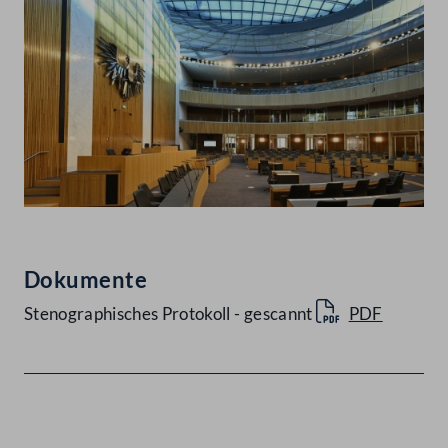
Dokumente
Stenographisches Protokoll - gescannt
PDF