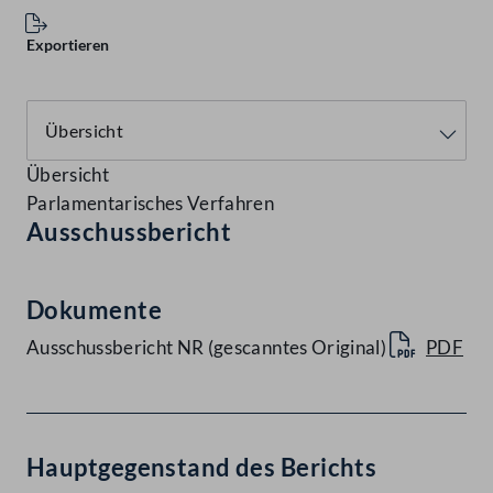
Exportieren
Übersicht
Parlamentarisches Verfahren
Ausschussbericht
Dokumente
Ausschussbericht NR (gescanntes Original)
PDF
Hauptgegenstand des Berichts