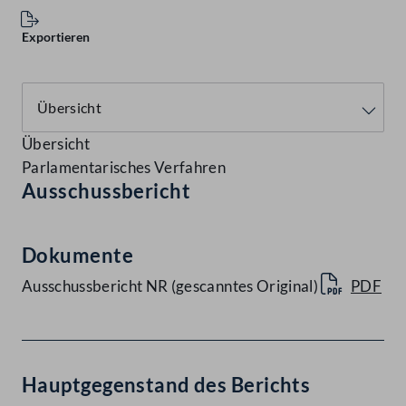
Exportieren
Übersicht
Parlamentarisches Verfahren
Ausschussbericht
Dokumente
Ausschussbericht NR (gescanntes Original)
PDF
Hauptgegenstand des Berichts