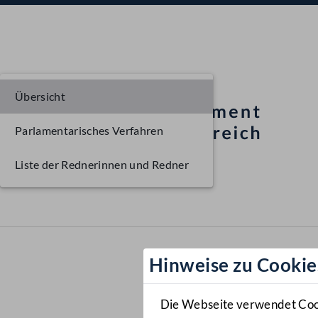
Übersicht
Parlamentarisches Verfahren
Liste der Rednerinnen und Redner
Hinweise zu Cookie
Die Webseite verwendet Cooki