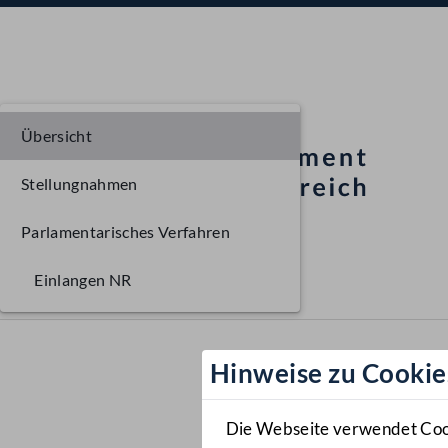
Übersicht
Stellungnahmen
Parlamentarisches Verfahren
Einlangen NR
Hinweise zu Cookie
Die Webseite verwendet Cooki