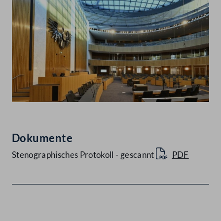
Dokumente
Stenographisches Protokoll - gescannt
PDF