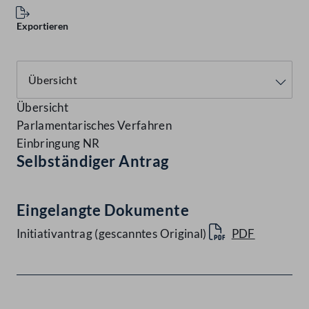
Exportieren
Übersicht
Parlamentarisches Verfahren
Einbringung NR
Selbständiger Antrag
Eingelangte Dokumente
Initiativantrag (gescanntes Original)
PDF